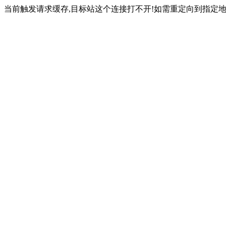
当前触发请求缓存,目标站这个连接打不开!如需重定向到指定地址